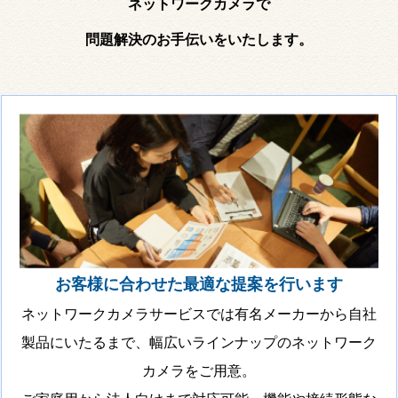
ネットワークカメラで
問題解決のお手伝いをいたします。
お客様に合わせた最適な提案を行います
ネットワークカメラサービスでは有名メーカーから自社
製品にいたるまで、幅広いラインナップのネットワーク
カメラをご用意。