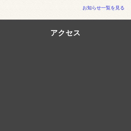
お知らせ一覧を見る
アクセス