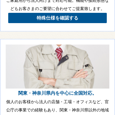
ご家庭用から法人向けまで対応可能。機能や接続形態な
どもお客さまのご要望に合わせてご提案致します。
特殊仕様を確認する
関東・神奈川県内を中心に全国対応。
個人のお客様から法人の店舗・工場・オフィスなど、官
公庁の事業での経験もあり、関東・神奈川県以外の地域