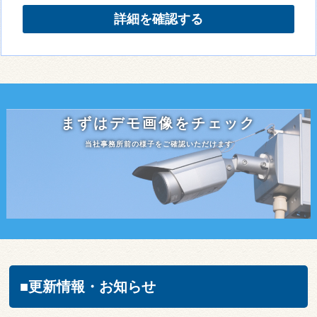
詳細を確認する
まずはデモ画像をチェック
当社事務所前の様子をご確認いただけます
■更新情報・お知らせ