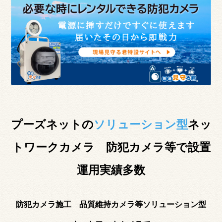
プーズネットの
ソリューション型
ネッ
トワークカメラ 防犯カメラ等で設置
運用実績多数
防犯カメラ施工 品質維持カメラ等ソリューション型