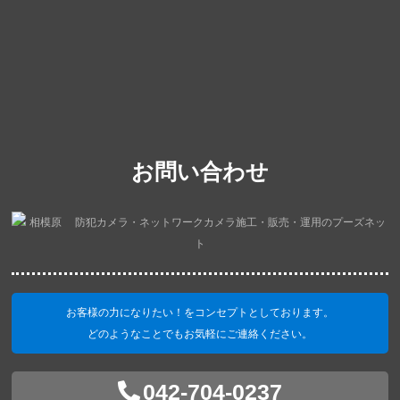
お問い合わせ
お客様の力になりたい！をコンセプトとしております。
どのようなことでもお気軽にご連絡ください。
042-704-0237