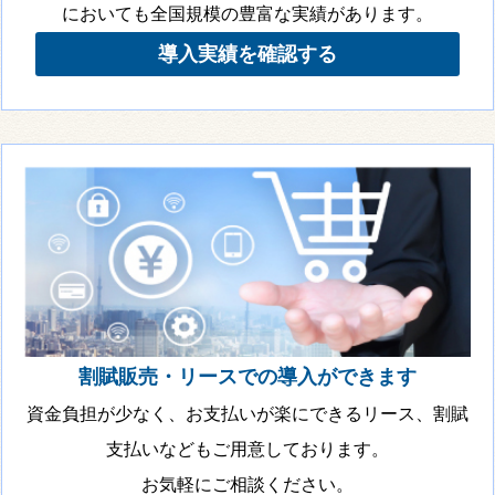
においても全国規模の豊富な実績があります。
導入実績を確認する
割賦販売・リースでの導入ができます
資金負担が少なく、お支払いが楽にできるリース、割賦
支払いなどもご用意しております。
お気軽にご相談ください。