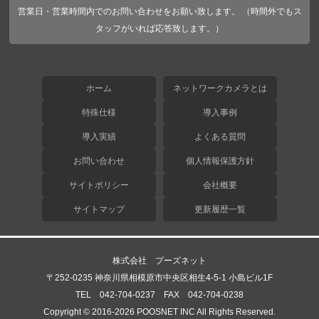
営業日・営業時間内でのお問い合わせをお願い致します。 （時間外でもス
タッフがいれば応答致します。）
ホーム
ネットワークカメラとは
特殊仕様
導入事例
導入実績
よくある質問
お問い合わせ
個人情報保護方針
サイトポリシー
会社概要
サイトマップ
更新履歴一覧
株式会社 プーズネット
〒252-0235 神奈川県相模原市中央区相生4-5-1 小島ビル1F
TEL 042-704-0237 FAX 042-704-0238
Copyright © 2016-2026 POOSNET INC All Rights Reserved.