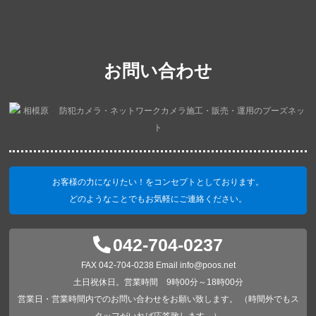
お問い合わせ
お客様の力になりたい！をコンセプトとしております。
どのようなことでもお気軽にご連絡ください。
042-704-0237
FAX 042-704-0238 Email info@poos.net
土日祝休日。営業時間 9時00分～18時00分
営業日・営業時間内でのお問い合わせをお願い致します。 （時間外でもス