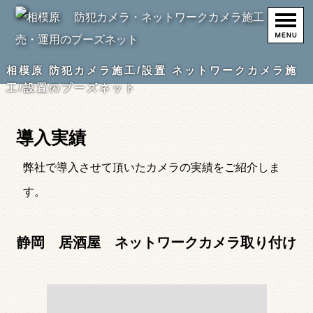
相模原 防犯カメラ施工/設置 ネットワークカメラ施
工/設置のプーズネット
導入実績
弊社で導入させて頂いたカメラの実績をご紹介しま
す。
静岡 居酒屋 ネットワークカメラ取り付け