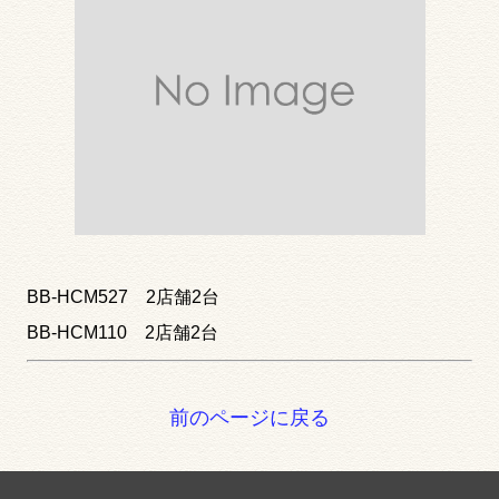
BB-HCM527 2店舗2台
BB-HCM110 2店舗2台
前のページに戻る