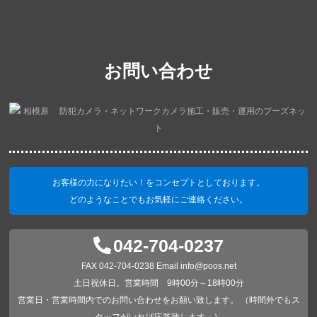
お問い合わせ
お客様の力になりたい！をコンセプトとしております。
どのようなことでもお気軽にご連絡ください。
042-704-0237
FAX 042-704-0238 Email info@poos.net
土日祝休日。営業時間 9時00分～18時00分
営業日・営業時間内でのお問い合わせをお願い致します。 （時間外でもス