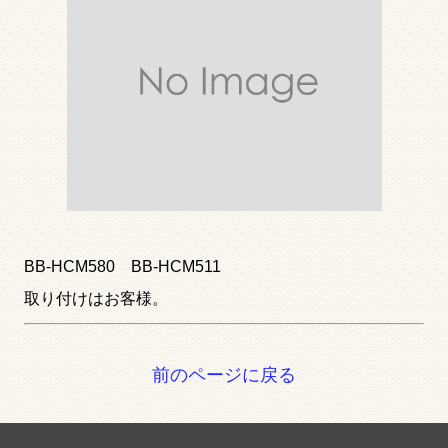
BB-HCM580 BB-HCM511
取り付けはお客様。
前のページに戻る