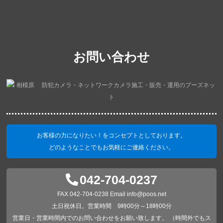
お問い合わせ
お客様の力になりたい！をコンセプトとしております。
どのようなことでもお気軽にご連絡ください。
042-704-0237
FAX 042-704-0238 Email info@poos.net
土日祝休日。営業時間 9時00分～18時00分
営業日・営業時間内でのお問い合わせをお願い致します。 （時間外でもス