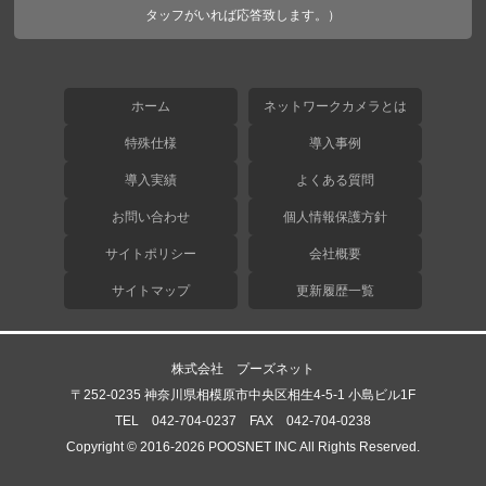
タッフがいれば応答致します。）
ホーム
ネットワークカメラとは
特殊仕様
導入事例
導入実績
よくある質問
お問い合わせ
個人情報保護方針
サイトポリシー
会社概要
サイトマップ
更新履歴一覧
株式会社 プーズネット
〒252-0235 神奈川県相模原市中央区相生4-5-1 小島ビル1F
TEL 042-704-0237 FAX 042-704-0238
Copyright © 2016-2026 POOSNET INC All Rights Reserved.