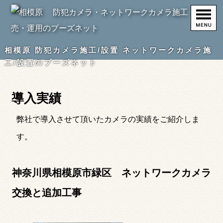
相模原 防犯カメラ施工/設置 ネットワークカメラ施
工/設置のプーズネット
導入実績
弊社で導入させて頂いたカメラの実績をご紹介しま
す。
神奈川県相模原市緑区 ネットワークカメラ
交換と追加工事